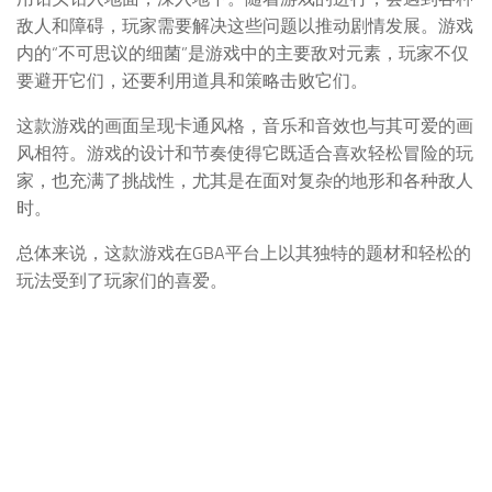
敌人和障碍，玩家需要解决这些问题以推动剧情发展。游戏
内的“不可思议的细菌”是游戏中的主要敌对元素，玩家不仅
要避开它们，还要利用道具和策略击败它们。
这款游戏的画面呈现卡通风格，音乐和音效也与其可爱的画
风相符。游戏的设计和节奏使得它既适合喜欢轻松冒险的玩
家，也充满了挑战性，尤其是在面对复杂的地形和各种敌人
时。
总体来说，这款游戏在GBA平台上以其独特的题材和轻松的
玩法受到了玩家们的喜爱。