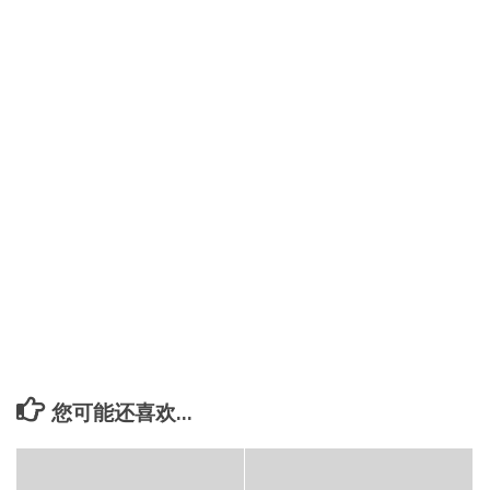
您可能还喜欢...