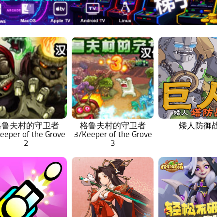
格鲁夫村的守卫者
格鲁夫村的守卫者
矮人防御
eeper of the Grove
3/Keeper of the Grove
2
3