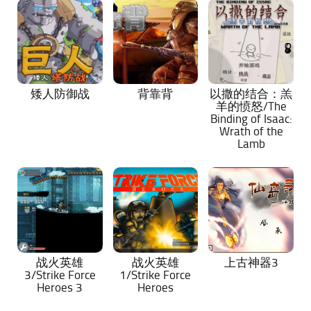
矮人防御战
背靠背
以撒的结合：羔
羊的愤怒/The
Binding of Isaac:
Wrath of the
Lamb
战火英雄
战火英雄
上古神器3
3/Strike Force
1/Strike Force
Heroes 3
Heroes