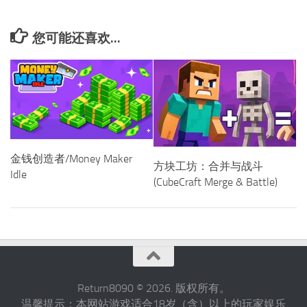
您可能还喜欢...
金钱创造者/Money Maker
方块工坊：合并与战斗
Idle
(CubeCraft Merge & Battle)
Return8090 © 2026. 版权所有。
温馨提示：本网站游戏适合18岁（含）以上的玩家娱乐