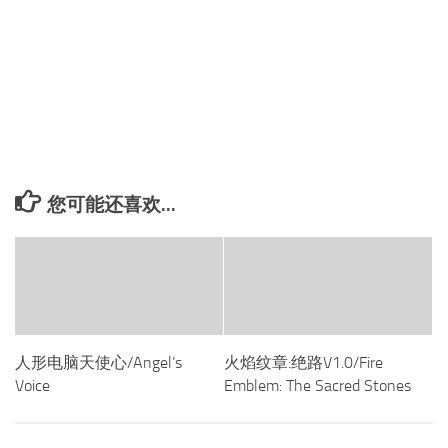
您可能还喜欢...
人形电脑天使心/Angel’s
火焰纹章:绝路V1.0/Fire
Voice
Emblem: The Sacred Stones