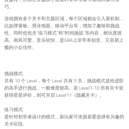
巧。
游戏拥有多个关卡和主题区域，每个区域都会引入新机制，
比如弹簧板、滑冰地面、移动平台等，增加了趣味和挑战
性。同时也包含“练习模式”和“时间挑战”等内容，耐玩度很
高。画风可爱、音乐轻快，是GBA上非常有创意、又容易上
瘾的小众佳作。
挑战模式
共有 10 个 Level，每个 Level 共有 5 关，挑战模式是给进阶
的高手进行挑战，一般难度较高。若 Level1-10 所有关卡皆
获得星星评价，则可开启 Level11（隐藏关卡）。
练习模式
是针对初学者设计的模式，新玩家可依据喜爱选择有兴趣的
关卡区段。