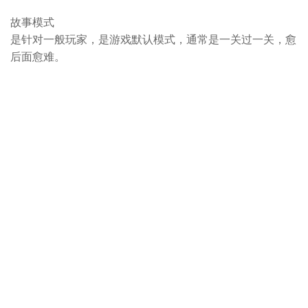
故事模式
是针对一般玩家，是游戏默认模式，通常是一关过一关，愈
后面愈难。