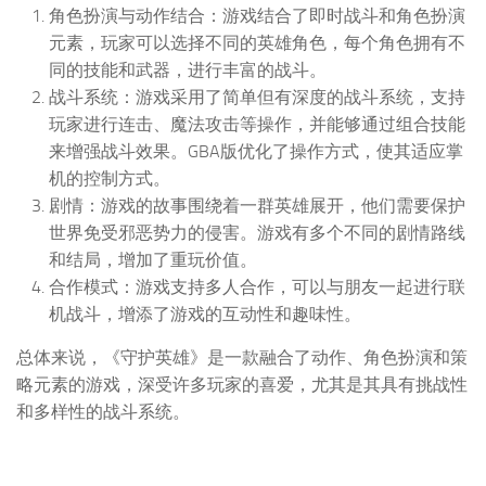
角色扮演与动作结合：游戏结合了即时战斗和角色扮演
元素，玩家可以选择不同的英雄角色，每个角色拥有不
同的技能和武器，进行丰富的战斗。
战斗系统：游戏采用了简单但有深度的战斗系统，支持
玩家进行连击、魔法攻击等操作，并能够通过组合技能
来增强战斗效果。GBA版优化了操作方式，使其适应掌
机的控制方式。
剧情：游戏的故事围绕着一群英雄展开，他们需要保护
世界免受邪恶势力的侵害。游戏有多个不同的剧情路线
和结局，增加了重玩价值。
合作模式：游戏支持多人合作，可以与朋友一起进行联
机战斗，增添了游戏的互动性和趣味性。
总体来说，《守护英雄》是一款融合了动作、角色扮演和策
略元素的游戏，深受许多玩家的喜爱，尤其是其具有挑战性
和多样性的战斗系统。