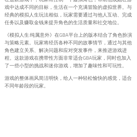
戏中达成不同的目标，生活在一个充满冒险的虚拟世界。与
经典的模拟人生玩法相似，玩家需要通过与他人互动、完成
任务以及赚取金钱来提升角色的生活质量和社交地位。
《模拟人生:纯属意外》在GBA平台上的版本结合了角色扮演
与策略元素。玩家将经历各种不同的故事情节，通过与其他
角色建立关系、解决问题和应对突发事件，来推进游戏进
程。这款游戏在携带性方面非常适合GBA玩家，同时也加入
了一些小型的挑战和迷你游戏，增加了趣味性和可玩性。
游戏的整体画风简洁明快，给人一种轻松愉快的感觉，适合
不同年龄段的玩家。