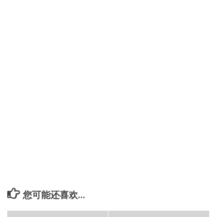
您可能还喜欢...