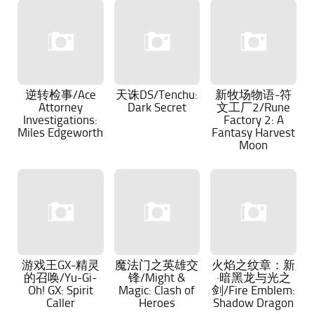
逆转检事/Ace
天诛DS/Tenchu:
新牧场物语-符
Attorney
Dark Secret
文工厂2/Rune
Investigations:
Factory 2: A
Miles Edgeworth
Fantasy Harvest
Moon
游戏王GX-精灵
魔法门之英雄交
火焰之纹章：新
的召唤/Yu-Gi-
锋/Might &
·暗黑龙与光之
Oh! GX: Spirit
Magic: Clash of
剑/Fire Emblem:
Caller
Heroes
Shadow Dragon