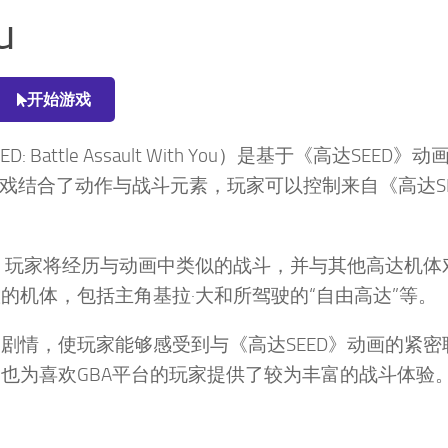
u
开始游戏
: Battle Assault With You）是基于《高达SEED》
戏。这款游戏结合了动作与战斗元素，玩家可以控制来自《高达S
中，玩家将经历与动画中类似的战斗，并与其他高达机体
的机体，包括主角基拉·大和所驾驶的“自由高达”等。
剧情，使玩家能够感受到与《高达SEED》动画的紧密
也为喜欢GBA平台的玩家提供了较为丰富的战斗体验