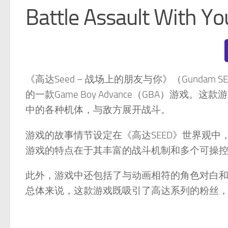
Battle Assault With Yo
​《高达Seed – 战场上的朋友与你》（Gundam SEED
的一款Game Boy Advance（GBA）游
中的各种机体，与敌方展开战斗。
游戏的故事情节设定在《高达SEED》世界观
游戏的特点在于其丰富的战斗机制和多个可操控
此外，游戏中还包括了与动画相符的角色对白和
总体来说，这款游戏既吸引了高达系列的粉丝，