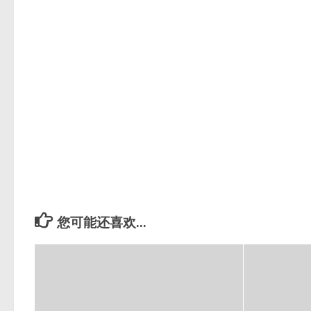
您可能还喜欢...