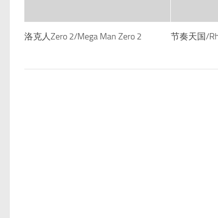
洛克人Zero 2/Mega Man Zero 2
节奏天国/Rhy