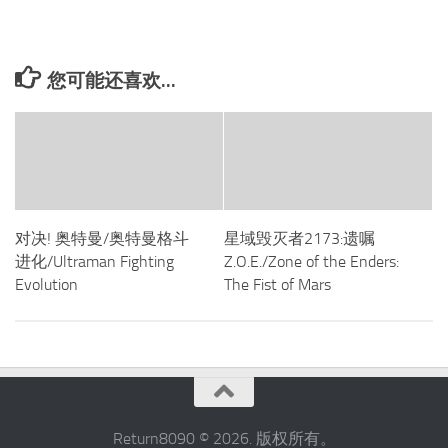
您可能还喜欢...
对决! 奥特曼/奥特曼格斗
星域毁灭者2173:遗嘱
进化/Ultraman Fighting
Z.O.E./Zone of the Enders:
Evolution
The Fist of Mars
Return8090 © 2026. 版权所有。