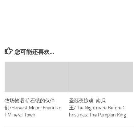
您可能还喜欢...
牧场物语:矿石镇的伙伴
圣诞夜惊魂-南瓜
们/Harvest Moon: Friends o
王/The Nightmare Before C
f Mineral Town
hristmas: The Pumpkin King