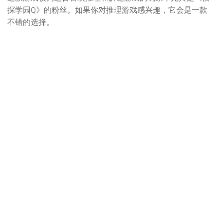
探学园Q》的粉丝。如果你对推理游戏感兴趣，它会是一款
不错的选择。