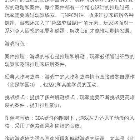
杂的谜题和案件。每个案件都有一个精心设计的推理过程，
玩家需要通过观察线索、与NPC对话、收集证据来破解各种
谜题。游戏还加入了“挑战究极诡计”的元素，玩家将面对一
系列令人困惑的犯罪和谜题，解决它们才能推动剧情发展。
游戏特色：
案件推理：游戏的核心是推理和解谜，玩家必须通过细致的
观察和逻辑推理来破解案件。
经典人物与故事：游戏中的人物和故事情节直接借鉴自原作
《侦探学园Q》，包括Q和其他学员的互动。
挑战模式：提供了多种解谜模式，玩家需要不断挑战更高难
度的案件，提升推理能力。
图像与音效：GBA硬件的限制下，游戏尽力还原了动漫的风
格，采用了像素画风和简洁的音效。
这款游戏较为适合喜欢推理和解谜游戏的玩家，尤其是《侦