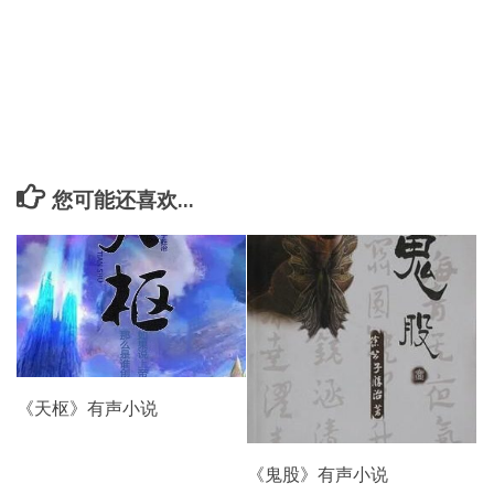
您可能还喜欢...
《天枢》有声小说
《鬼股》有声小说