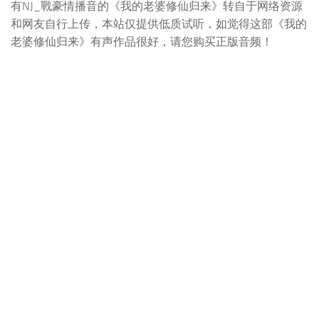
有NJ_戰豪情播音的《我的老婆修仙归来》转自于网络资源
和网友自行上传，本站仅提供低质试听，如觉得这部《我的
老婆修仙归来》有声作品很好，请您购买正版音频！