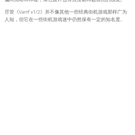
尽管《Vamf x1/2》并不像其他一些经典街机游戏那样广为
人知，但它在一些街机游戏迷中仍然保有一定的知名度。