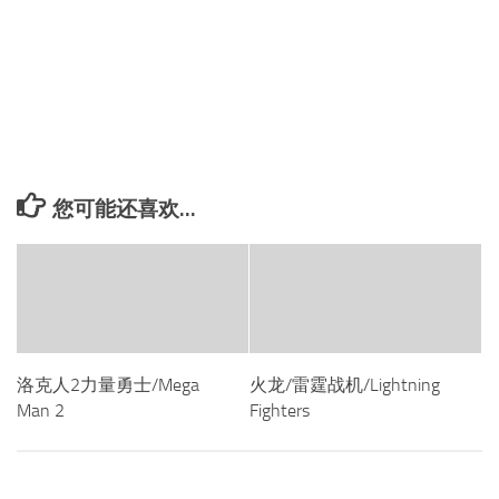
您可能还喜欢...
洛克人2力量勇士/Mega
火龙/雷霆战机/Lightning
Man 2
Fighters