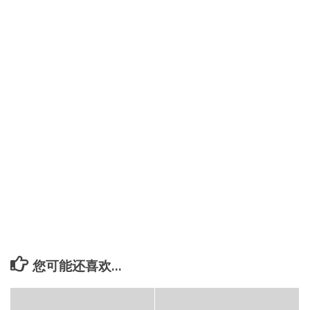
您可能还喜欢...