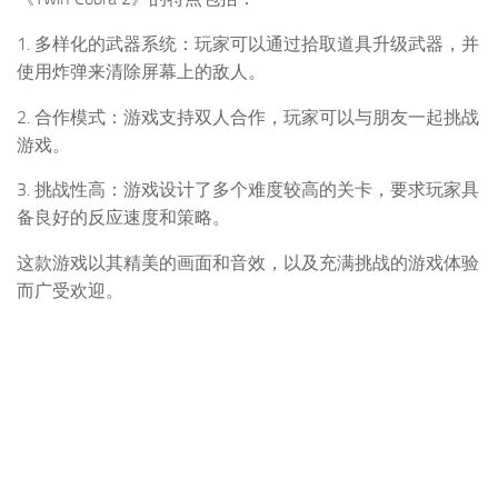
1. 多样化的武器系统：玩家可以通过拾取道具升级武器，并
使用炸弹来清除屏幕上的敌人。
2. 合作模式：游戏支持双人合作，玩家可以与朋友一起挑战
游戏。
3. 挑战性高：游戏设计了多个难度较高的关卡，要求玩家具
备良好的反应速度和策略。
这款游戏以其精美的画面和音效，以及充满挑战的游戏体验
而广受欢迎。