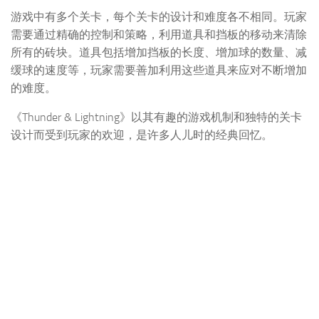
游戏中有多个关卡，每个关卡的设计和难度各不相同。玩家
需要通过精确的控制和策略，利用道具和挡板的移动来清除
所有的砖块。道具包括增加挡板的长度、增加球的数量、减
缓球的速度等，玩家需要善加利用这些道具来应对不断增加
的难度。
《Thunder & Lightning》以其有趣的游戏机制和独特的关卡
设计而受到玩家的欢迎，是许多人儿时的经典回忆。