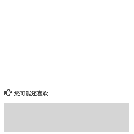
您可能还喜欢...