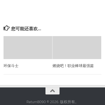
您可能还喜欢...
环保斗士
燃烧吧！职业棒球最强篇
Return8090 © 2026. 版权所有。