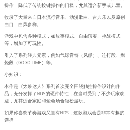
操作，降低了传统按键操作的门槛，尤其适合新手或儿童。
收录了大量来自日本流行音乐、动漫歌曲、古典乐以及原创
曲目，曲风多样。
游戏中包含多种模式，如故事模式、自由演奏、挑战模式
等，增加了可玩性。
引入了系列经典元素，例如气球音符（风船）、连打段、燃
烧段（GOGO TIME）等。
小知识：
本作是《太鼓达人》系列首次完全围绕触控操作设计的作
品，充分发挥了NDS的硬件特性，在当时受到了不少玩家欢
迎，尤其适合家庭和聚会场合轻松游玩。
如果你喜欢节奏游戏又拥有NDS，这款游戏会是非常有趣的
选择！