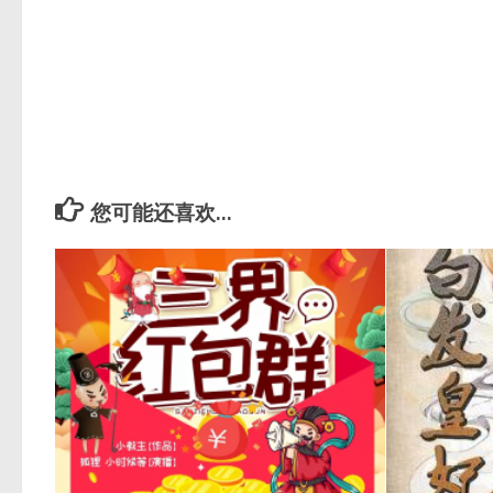
您可能还喜欢...