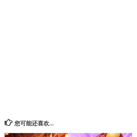
您可能还喜欢...