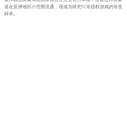
道在亚洲地区小范围流通，现成为研究FC非授权游戏的珍贵
样本。