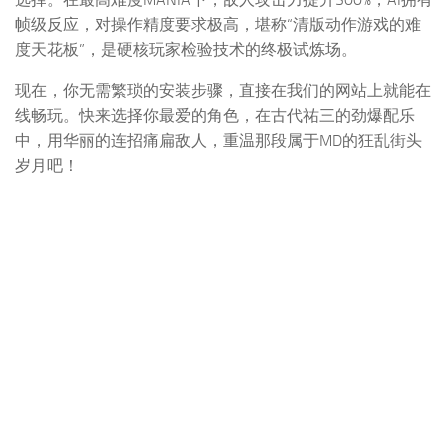
帧级反应，对操作精度要求极高，堪称“清版动作游戏的难
度天花板”，是硬核玩家检验技术的终极试炼场。
现在，你无需繁琐的安装步骤，直接在我们的网站上就能在
线畅玩。快来选择你最爱的角色，在古代祐三的劲爆配乐
中，用华丽的连招痛扁敌人，重温那段属于MD的狂乱街头
岁月吧！