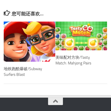
您可能还喜欢...
美味配对方块/Tasty
Match: Mahjong Pairs
地铁跑酷爆破/Subway
Surfers Blast