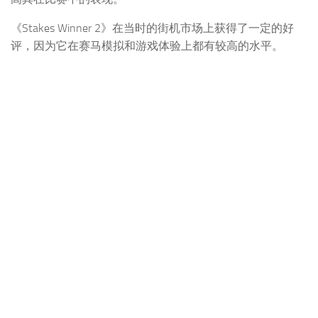
《Stakes Winner 2》在当时的街机市场上获得了一定的好
评，因为它在赛马模拟和游戏体验上都有较高的水平。