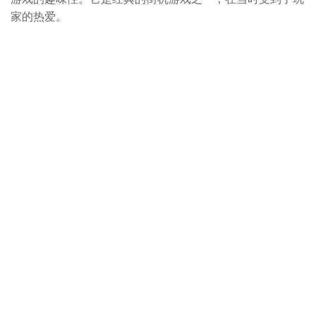
家的热爱。