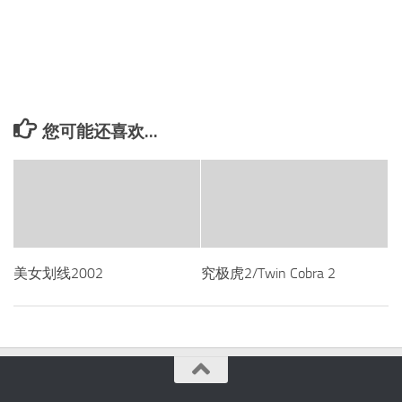
您可能还喜欢...
美女划线2002
究极虎2/Twin Cobra 2