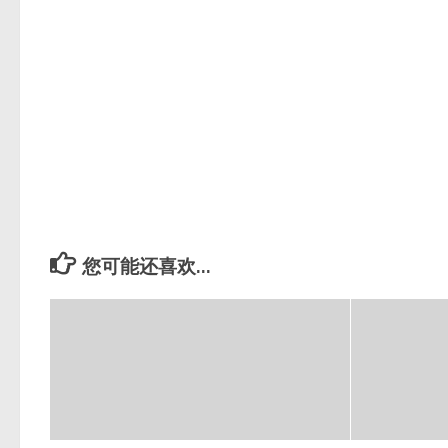
您可能还喜欢...