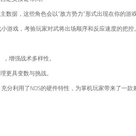
主数据，这些角色会以“敌方势力”形式出现在你的游
战小游戏，考验玩家对武将出场顺序和反应速度的把控
”），增强战术多样性。
管理更具变数与挑战。
，充分利用了NDS的硬件特性，为掌机玩家带来了一款