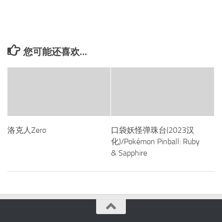
您可能还喜欢...
洛克人Zero
口袋妖怪弹珠台(2023汉
化)/Pokémon Pinball: Ruby
& Sapphire