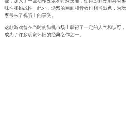
验，加入了一些动作要素和特殊技能，使得游戏更加具有趣
味性和挑战性。此外，游戏的画面和音效也相当出色，为玩
家带来了视听上的享受。
这款游戏曾在当时的街机市场上获得了一定的人气和认可，
成为了许多玩家怀旧的经典之作之一。