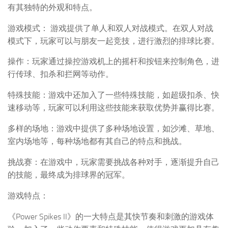
有其独特的外观和特点。
游戏模式： 游戏提供了单人和双人对战模式。在双人对战
模式下，玩家可以与朋友一起竞技，进行激烈的排球比赛。
操作：玩家通过操控游戏机上的摇杆和按钮来控制角色，进
行传球、扣杀和拦网等动作。
特殊技能：游戏中还加入了一些特殊技能，如超级扣杀、快
速移动等，玩家可以利用这些技能来获取优势并赢得比赛。
多样的场地：游戏中提供了多种场地设置，如沙滩、草地、
室内场地等，每种场地都有其自己的特点和挑战。
挑战赛：在游戏中，玩家需要挑战各种对手，逐渐提升自己
的技能，最终成为排球界的冠军。
游戏特点：
《Power Spikes II》的一大特点是其快节奏和刺激的游戏体