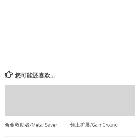
您可能还喜欢...
合金救助者/Metal Saver
领土扩展/Gain Ground