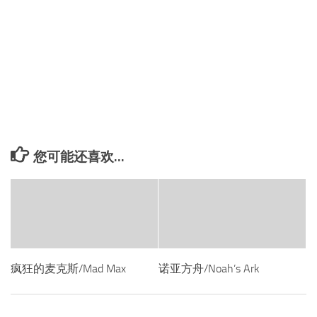
您可能还喜欢...
疯狂的麦克斯/Mad Max
诺亚方舟/Noah’s Ark