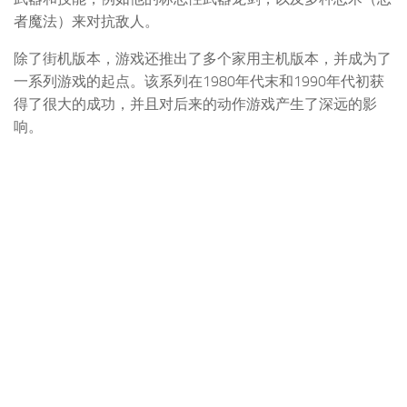
者魔法）来对抗敌人。
除了街机版本，游戏还推出了多个家用主机版本，并成为了
一系列游戏的起点。该系列在1980年代末和1990年代初获
得了很大的成功，并且对后来的动作游戏产生了深远的影
响。