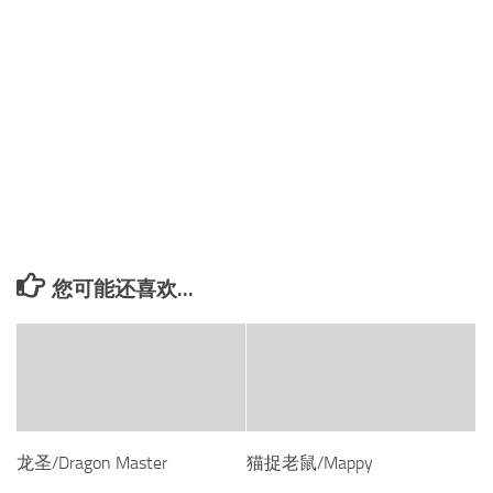
您可能还喜欢...
龙圣/Dragon Master
猫捉老鼠/Mappy