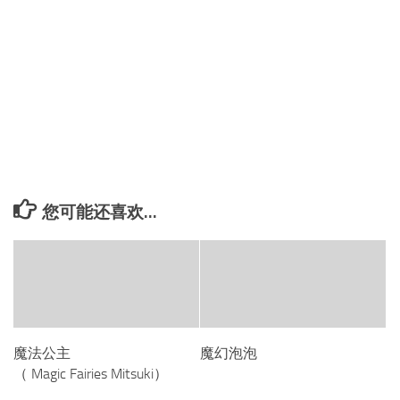
您可能还喜欢...
魔法公主
魔幻泡泡
（ Magic Fairies Mitsuki）