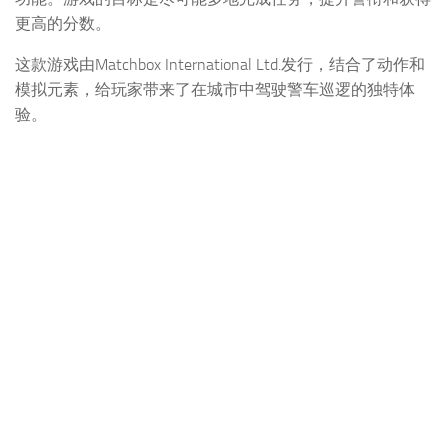
更高的分数。
这款游戏由Matchbox International Ltd.发行，结合了动作和
模拟元素，给玩家带来了在城市中驾驶警车巡逻的独特体
验。