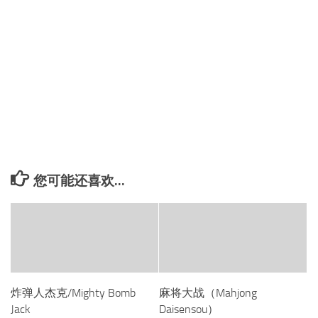
您可能还喜欢...
炸弹人杰克/Mighty Bomb
麻将大战（Mahjong
Jack
Daisensou）