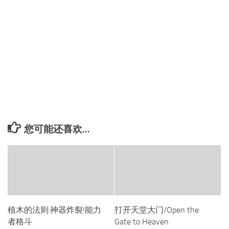
您可能还喜欢...
植木的法则:神器炸裂!能力
打开天堂大门/Open the
者格斗
Gate to Heaven