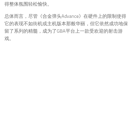
得整体氛围轻松愉快。
总体而言，尽管《合金弹头Advance》在硬件上的限制使得
它的表现不如街机或主机版本那般华丽，但它依然成功地保
留了系列的精髓，成为了GBA平台上一款受欢迎的射击游
戏。