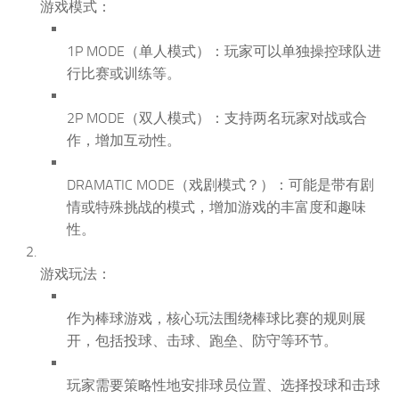
游戏模式：
1P MODE（单人模式）：玩家可以单独操控球队进
行比赛或训练等。
2P MODE（双人模式）：支持两名玩家对战或合
作，增加互动性。
DRAMATIC MODE（戏剧模式？）：可能是带有剧
情或特殊挑战的模式，增加游戏的丰富度和趣味
性。
游戏玩法：
作为棒球游戏，核心玩法围绕棒球比赛的规则展
开，包括投球、击球、跑垒、防守等环节。
玩家需要策略性地安排球员位置、选择投球和击球