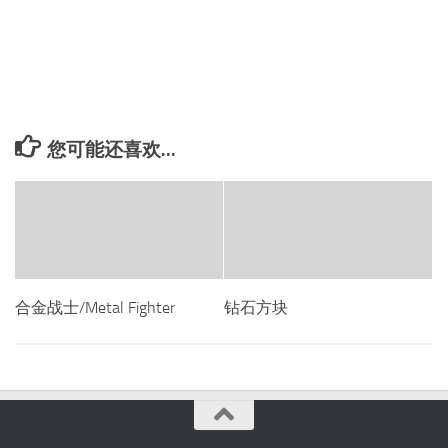
您可能还喜欢...
合金战士/Metal Fighter
钻石方块