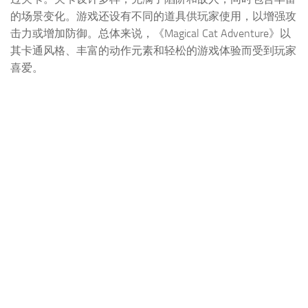
的场景变化。游戏还设有不同的道具供玩家使用，以增强攻
击力或增加防御。总体来说，《Magical Cat Adventure》以
其卡通风格、丰富的动作元素和轻松的游戏体验而受到玩家
喜爱。