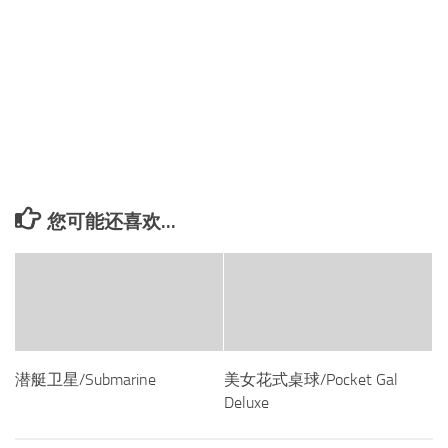
您可能还喜欢...
潜艇卫星/Submarine
美女花式桌球/Pocket Gal
Deluxe