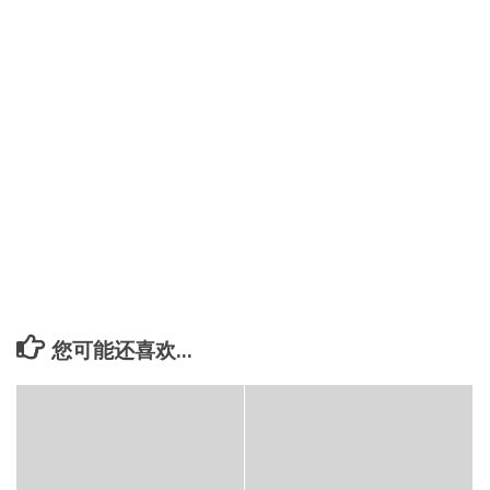
您可能还喜欢...