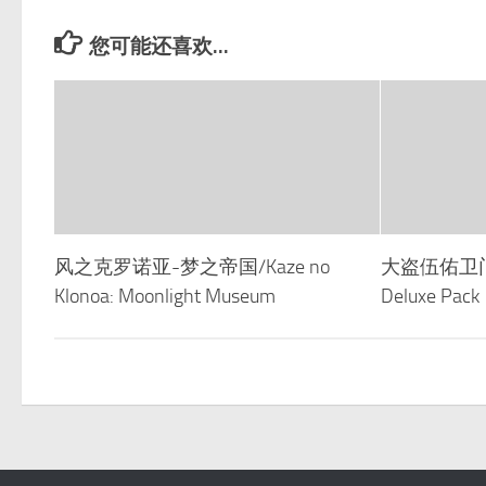
您可能还喜欢...
风之克罗诺亚-梦之帝国/Kaze no
大盗伍佑卫门/Go
Klonoa: Moonlight Museum
Deluxe Pack