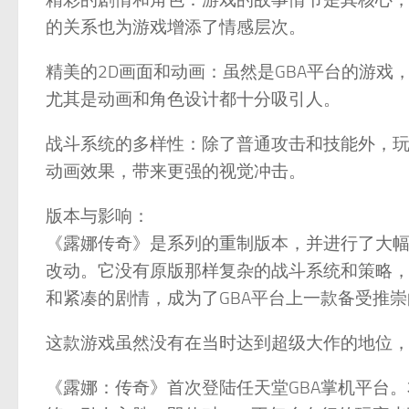
的关系也为游戏增添了情感层次。
精美的2D画面和动画：虽然是GBA平台的游戏，
尤其是动画和角色设计都十分吸引人。
战斗系统的多样性：除了普通攻击和技能外，玩
动画效果，带来更强的视觉冲击。
版本与影响：
《露娜传奇》是系列的重制版本，并进行了大幅
改动。它没有原版那样复杂的战斗系统和策略
和紧凑的剧情，成为了GBA平台上一款备受推崇
这款游戏虽然没有在当时达到超级大作的地位，
《露娜：传奇》首次登陆任天堂GBA掌机平台