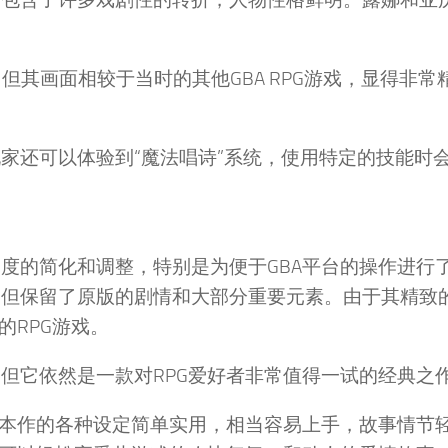
但其画面相较于当时的其他GBA RPG游戏，显得非常
家还可以体验到“魔法唱诗”系统，使用特定的技能时
度的简化和调整，特别是为便于GBA平台的操作进行
，但保留了原版的剧情和大部分重要元素。由于其精致
的RPG游戏。
但它依然是一款对RPG爱好者非常值得一试的经典之
。本作的各种设定简单实用，相当容易上手，故事情节