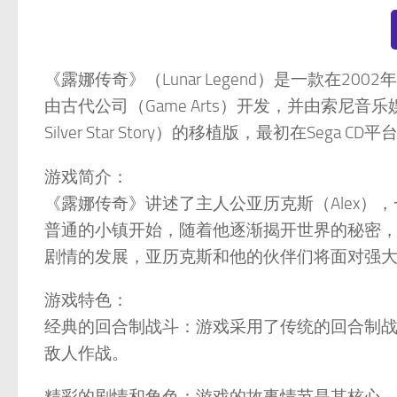
《露娜传奇》（Lunar Legend）是一款在2002年
由古代公司（Game Arts）开发，并由索尼音
Silver Star Story）的移植版，最初在Seg
游戏简介：
《露娜传奇》讲述了主人公亚历克斯（Alex
普通的小镇开始，随着他逐渐揭开世界的秘密，
剧情的发展，亚历克斯和他的伙伴们将面对强
游戏特色：
经典的回合制战斗：游戏采用了传统的回合制
敌人作战。
精彩的剧情和角色：游戏的故事情节是其核心