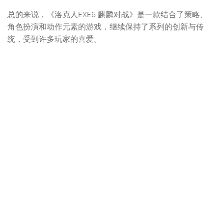
总的来说，《洛克人EXE6 麒麟对战》是一款结合了策略、
角色扮演和动作元素的游戏，继续保持了系列的创新与传
统，受到许多玩家的喜爱。