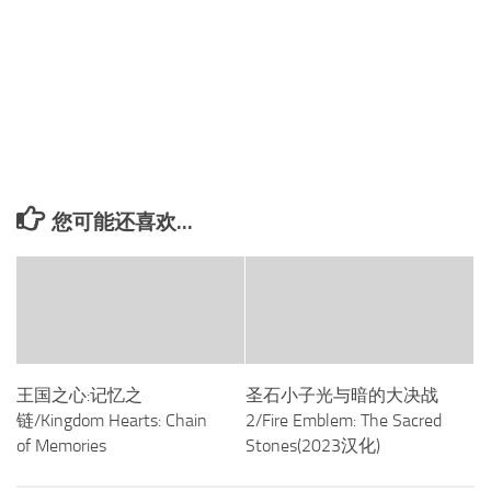
您可能还喜欢...
王国之心:记忆之
圣石小子光与暗的大决战
链/Kingdom Hearts: Chain
2/Fire Emblem: The Sacred
of Memories
Stones(2023汉化)