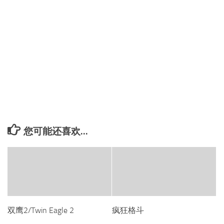
您可能还喜欢...
双鹰2/Twin Eagle 2
疯狂格斗