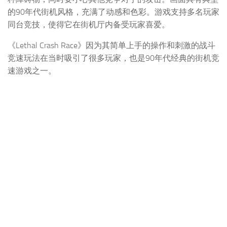
的90年代街机风格，充满了动感和色彩。游戏支持多名玩家
同台竞技，使得它在街机厅内备受玩家喜爱。
《Lethal Crash Race》因为其简单上手的操作和刺激的战斗
竞速玩法在当时吸引了很多玩家，也是90年代经典的街机竞
速游戏之一。