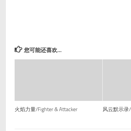
您可能还喜欢...
火焰力量/Fighter & Attacker
风云默示录/The 