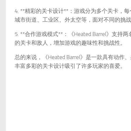
4. **精彩的关卡设计**：游戏分为多个关
城市街道、工业区、外太空等，面对不同的挑
5. **合作游戏模式**：《Heated Barr
的关卡和敌人，增加游戏的趣味性和挑战性。
总的来说，《Heated Barrel》是一款具
丰富多彩的关卡设计吸引了许多玩家的喜爱。