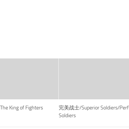
King of Fighters
完美战士/Superior Soldiers/Perf
Soldiers