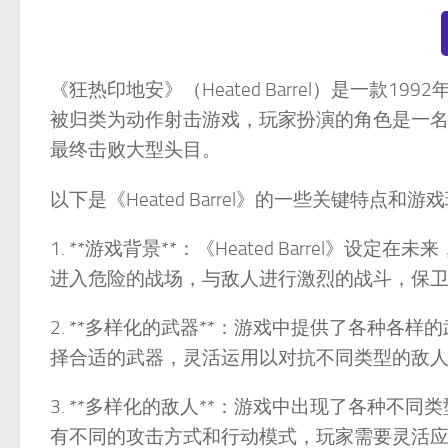
《狂热印地安》（Heated Barrel）是一款19
被归类为动作射击游戏，玩家扮演的角色是一
最终击败大型头目。
以下是《Heated Barrel》的一些关键特点和游
1. **游戏背景**：《Heated Barrel
进入危险的战场，与敌人进行激烈的战斗，保
2. **多样化的武器**：游戏中提供了各种
择合适的武器，灵活运用以对抗不同类型的敌
3. **多样化的敌人**：游戏中出现了各种
有不同的攻击方式和行动模式，玩家需要灵活