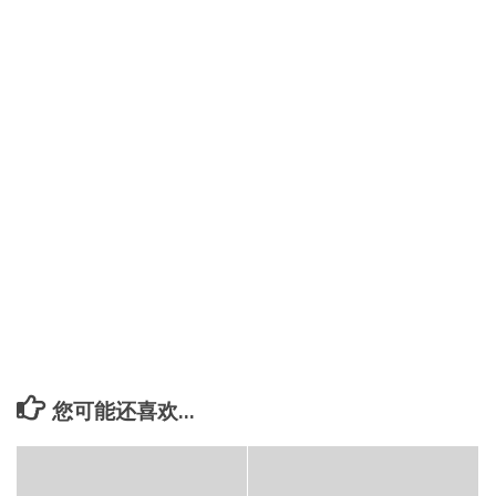
您可能还喜欢...