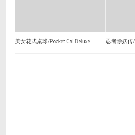
美女花式桌球/Pocket Gal Deluxe
忍者除妖传/Sha