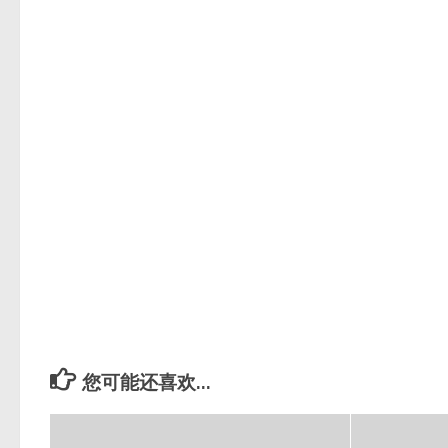
您可能还喜欢...