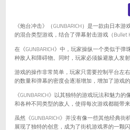
《炮台冲击》（GUNBARICH）是一款由日本游
的混合类型游戏，结合了弹幕射击游戏（Bullet Hel
在《GUNBARICH》中，玩家操纵一个类似
种敌人和障碍物。同时，玩家必须躲避敌人发
游戏的操作非常简单，玩家只需要控制平台左
的数量和弹幕的密度会逐渐增加，增加了游戏
《GUNBARICH》以其独特的游戏玩法和魅
和各种不同类型的敌人，使得每次游戏都能带
虽然《GUNBARICH》并没有像一些其他经
展现了独特的创意，成为了街机游戏界的一颗