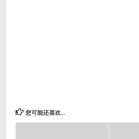
您可能还喜欢...