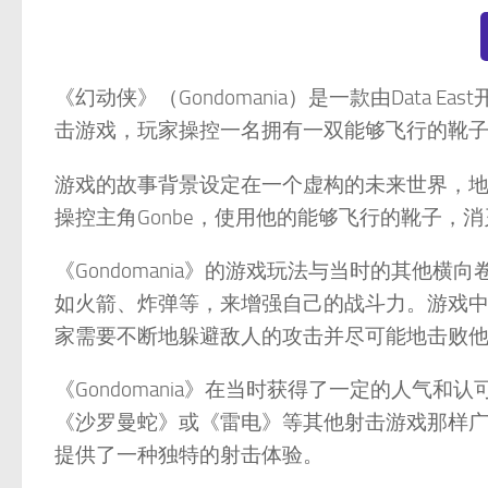
《幻动侠》（Gondomania）是一款由Data
击游戏，玩家操控一名拥有一双能够飞行的靴
游戏的故事背景设定在一个虚构的未来世界，
操控主角Gonbe，使用他的能够飞行的靴子，
《Gondomania》的游戏玩法与当时的其他
如火箭、炸弹等，来增强自己的战斗力。游戏
家需要不断地躲避敌人的攻击并尽可能地击败
《Gondomania》在当时获得了一定的人气
《沙罗曼蛇》或《雷电》等其他射击游戏那样
提供了一种独特的射击体验。