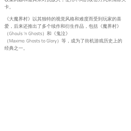
卡。
《大魔界村》以其独特的视觉风格和难度而受到玩家的喜
爱，后来还推出了多个续作和衍生作品，包括《魔界村》
（Ghouls ‘n Ghosts）和《鬼泣》
（Maximo: Ghosts to Glory）等，成为了街机游戏历史上的
经典之一。