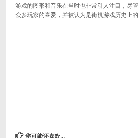
游戏的图形和音乐在当时也非常引人注目，尽管它的
众多玩家的喜爱，并被认为是街机游戏历史上
您可能还喜欢...