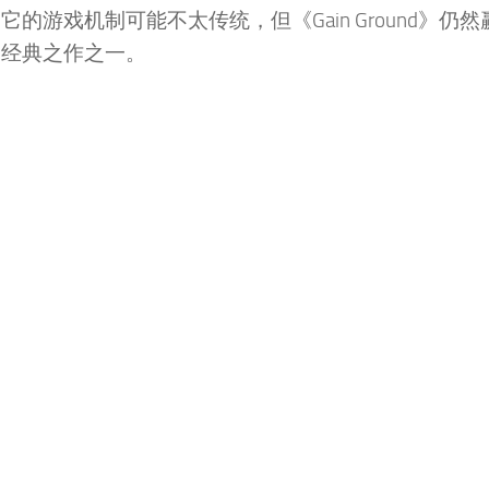
游戏机制可能不太传统，但《Gain Ground》仍然
的经典之作之一。