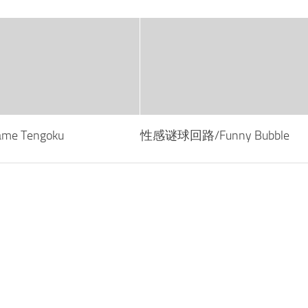
e Tengoku
性感谜球回路/Funny Bubble