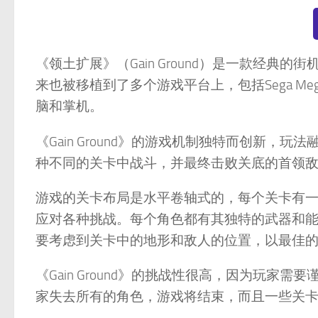
《领土扩展》（Gain Ground）是一款经典的
来也被移植到了多个游戏平台上，包括Sega Mega Dri
脑和掌机。
《Gain Ground》的游戏机制独特而创新
种不同的关卡中战斗，并最终击败关底的首领
游戏的关卡布局是水平卷轴式的，每个关卡有
应对各种挑战。每个角色都有其独特的武器和
要考虑到关卡中的地形和敌人的位置，以最佳
《Gain Ground》的挑战性很高，因为玩
家失去所有的角色，游戏将结束，而且一些关