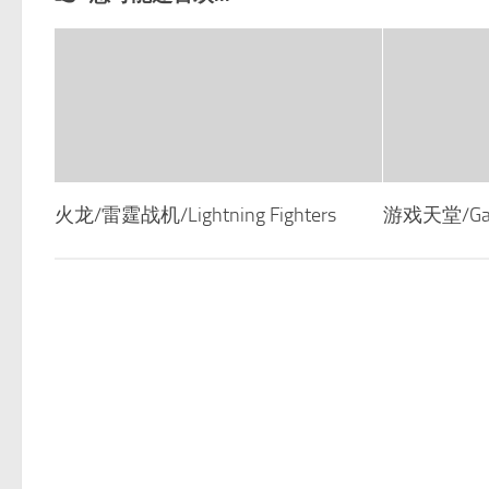
火龙/雷霆战机/Lightning Fighters
游戏天堂/Gam