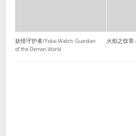
妖怪守护者/Yokai Watch: Guardian
火焰之纹章
of the Demon World