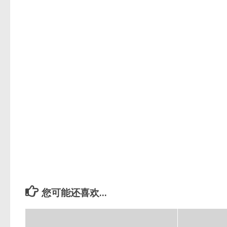
您可能还喜欢...