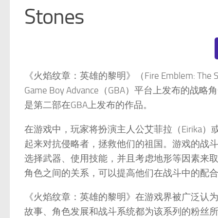
Stones
《火焰纹章：英雄的黎明》（Fire Emblem: The 
Game Boy Advance（GBA）平台上发布
是第二部在GBA上发布的作品。
在游戏中，玩家将扮演主人公艾菲拉（Eirika）
起来对抗侵略者，拯救他们的祖国。游戏的战
选择武器、使用技能，并且考虑地形等因素来
角色之间的关系，可以提高他们在战斗中的配
《火焰纹章：英雄的黎明》在游戏界被广泛认为
故事、角色发展和战斗系统都为该系列的粉丝