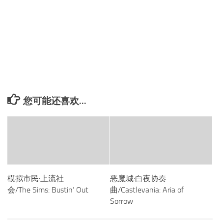
您可能还喜欢...
模拟市民:上流社
恶魔城:白夜协奏
会/The Sims: Bustin’ Out
曲/Castlevania: Aria of
Sorrow