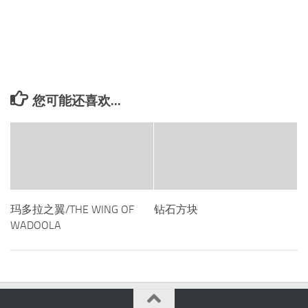
您可能还喜欢...
玛多拉之翼/THE WING OF
钻石方块
WADOOLA