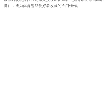
将），成为体育游戏爱好者收藏的冷门佳作。