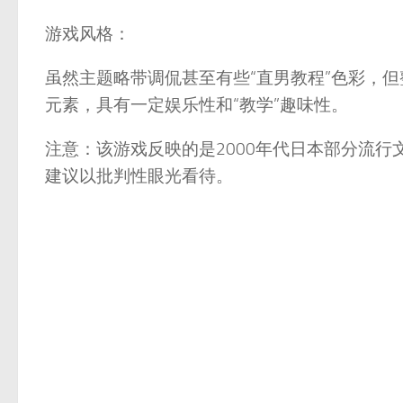
游戏风格：
虽然主题略带调侃甚至有些“直男教程”色彩，
元素，具有一定娱乐性和“教学”趣味性。
注意：该游戏反映的是2000年代日本部分流
建议以批判性眼光看待。