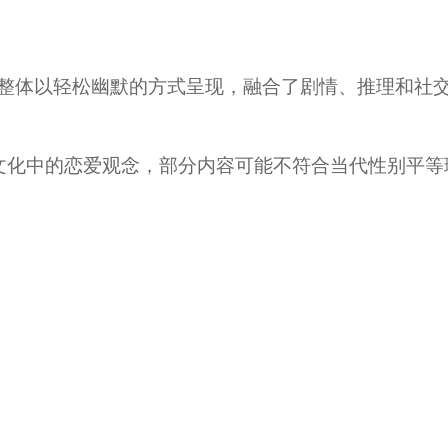
但整体以轻松幽默的方式呈现，融合了剧情、推理和社
行文化中的恋爱观念，部分内容可能不符合当代性别平等