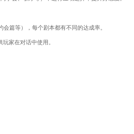
约会篇等），每个剧本都有不同的达成率。
，供玩家在对话中使用。
。