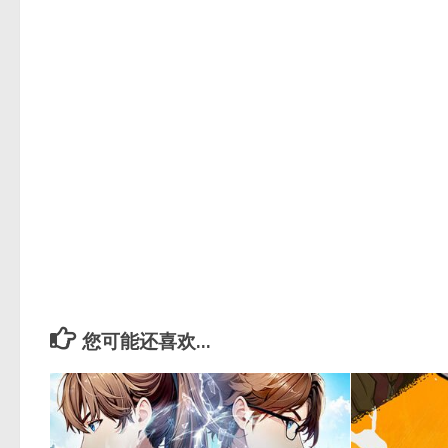
您可能还喜欢...