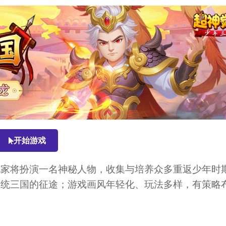
开始游戏
玩家将扮演一名神秘人物，收集与培养众多重返少年时
一统三国的征途；游戏画风年轻化、玩法多样，有策略