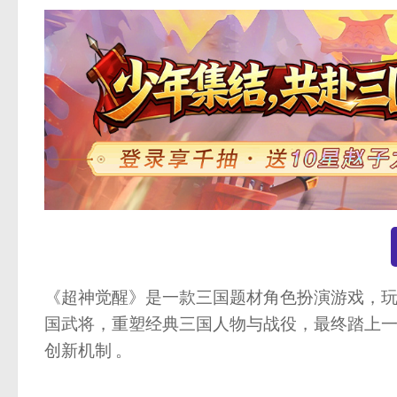
《超神觉醒》是一款三国题材角色扮演游戏，
国武将，重塑经典三国人物与战役，最终踏上
创新机制 。