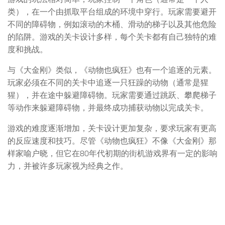
类），在一个由抓取平台组成的环境中穿行。玩家需要避开
不同的障碍物，例如滚动的木桶、滑动的梯子以及其他危险
的陷阱。游戏的关卡设计多样，每个关卡都有自己独特的难
度和挑战。
与《大金刚》类似，《动物也疯狂》也有一个追逐的元素。
玩家必须在不同的关卡中追逐一只狂躁的动物（通常是猩
猩），并在途中躲避障碍物。玩家需要通过跳跃、攀爬梯子
等动作来躲避障碍物，并最终成功捕获动物以完成关卡。
游戏的难度逐渐增加，关卡设计更加复杂，要求玩家有更高
的反应速度和技巧。尽管《动物也疯狂》不像《大金刚》那
样家喻户晓，但它在80年代初期的街机游戏界有一定的影响
力，并被许多玩家视为经典之作。